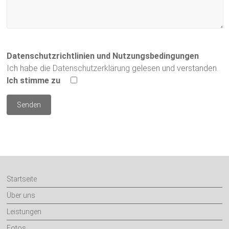
Datenschutzrichtlinien und Nutzungsbedingungen
Ich habe die
Datenschutzerklärung
gelesen und verstanden.
Ich stimme zu
Startseite
Über uns
Leistungen
Fotos