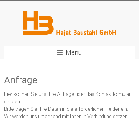
Menü
Anfrage
Hier können Sie uns Ihre Anfrage über das Kontaktformular
senden.
Bitte tragen Sie Ihre Daten in die erforderlichen Felder ein.
Wir werden uns umgehend mit Ihnen in Verbindung setzen.