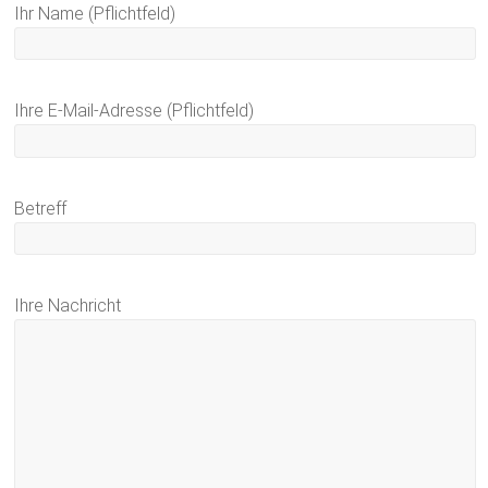
Ihr Name (Pflichtfeld)
Ihre E-Mail-Adresse (Pflichtfeld)
Betreff
Ihre Nachricht